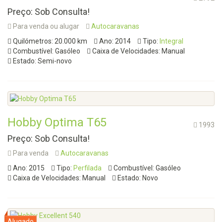
Preço: Sob Consulta!
Para venda ou alugar
Autocaravanas
Quilómetros: 20.000 km
Ano: 2014
Tipo:
Integral
Combustível: Gasóleo
Caixa de Velocidades: Manual
Estado: Semi-novo
Hobby Optima T65
1993
Preço: Sob Consulta!
Para venda
Autocaravanas
Ano: 2015
Tipo:
Perfilada
Combustível: Gasóleo
Caixa de Velocidades: Manual
Estado: Novo