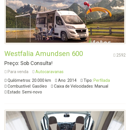
Westfalia Amundsen 600
2592
Preço: Sob Consulta!
Para venda
Autocaravanas
Quilómetros: 20.000 km
Ano: 2014
Tipo:
Perfilada
Combustível: Gasóleo
Caixa de Velocidades: Manual
Estado: Semi-novo