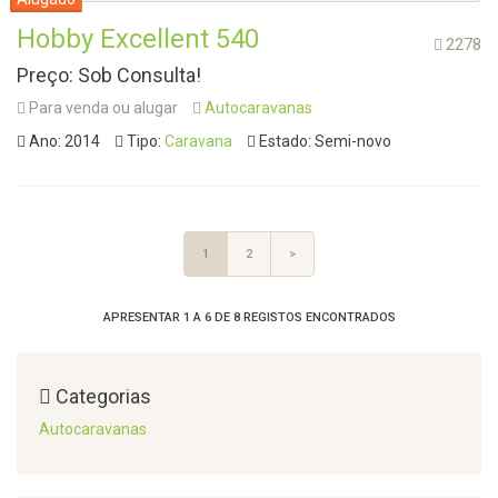
Hobby Excellent 540
2278
Preço: Sob Consulta!
Para venda ou alugar
Autocaravanas
Ano: 2014
Tipo:
Caravana
Estado: Semi-novo
1
2
>
APRESENTAR 1 A 6 DE 8 REGISTOS ENCONTRADOS
Categorias
Autocaravanas