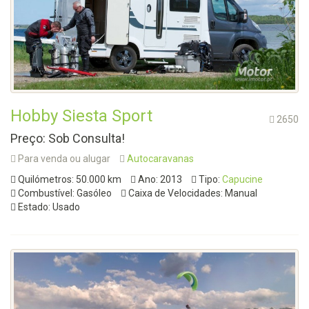
Hobby Siesta Sport
2650
Preço: Sob Consulta!
Para venda ou alugar
Autocaravanas
Quilómetros: 50.000 km
Ano: 2013
Tipo:
Capucine
Combustível: Gasóleo
Caixa de Velocidades: Manual
Estado: Usado