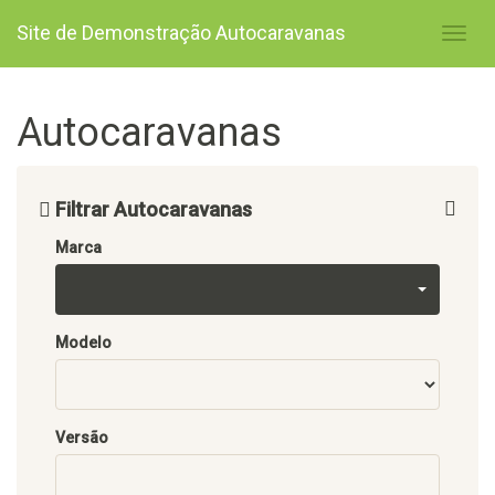
Site de Demonstração Autocaravanas
Autocaravanas
Filtrar Autocaravanas
Marca
Modelo
Versão